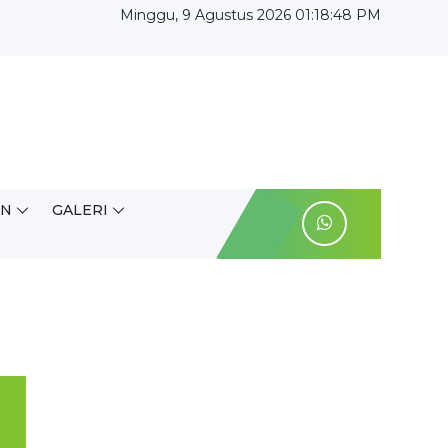
Minggu, 9 Agustus 2026 01:18:49 PM
AN
GALERI