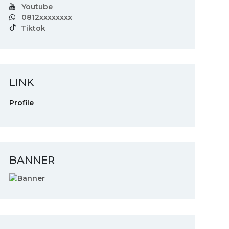
Youtube
0812xxxxxxxx
Tiktok
LINK
Profile
BANNER