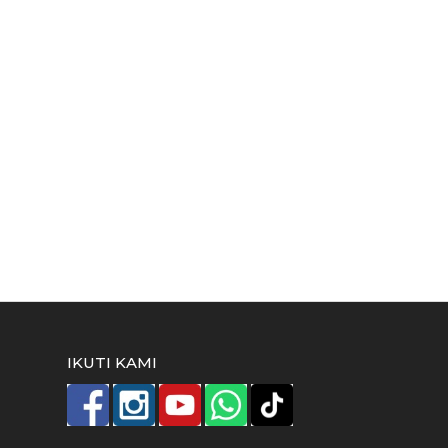
IKUTI KAMI