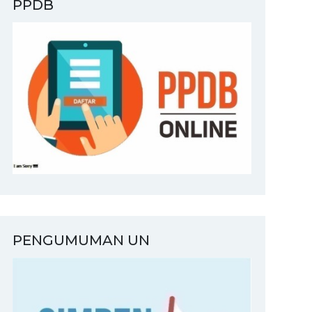
PPDB
PENGUMUMAN UN