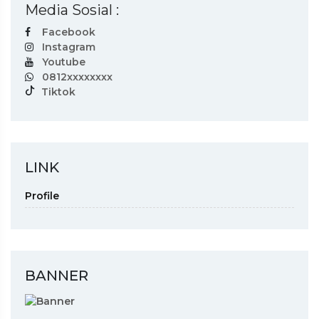
Media Sosial :
Facebook
Instagram
Youtube
0812xxxxxxxx
Tiktok
LINK
Profile
BANNER