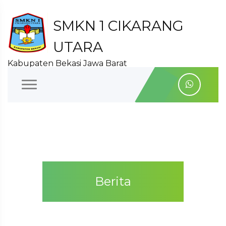
SMKN 1 CIKARANG
UTARA
Kabupaten Bekasi Jawa Barat
Berita