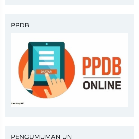
PPDB
PENGUMUMAN UN