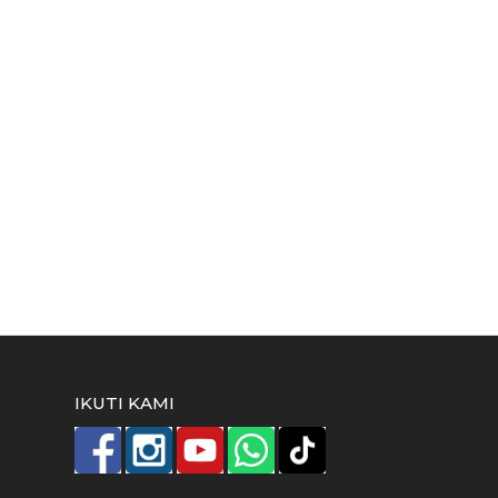
IKUTI KAMI