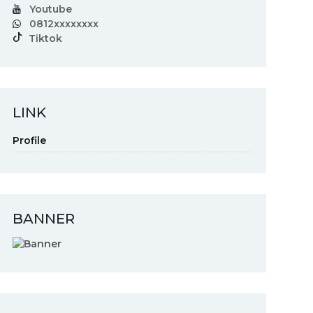
Youtube
0812xxxxxxxx
Tiktok
LINK
Profile
BANNER