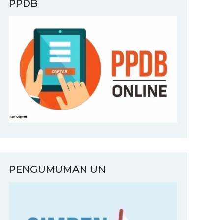
PPDB
PENGUMUMAN UN