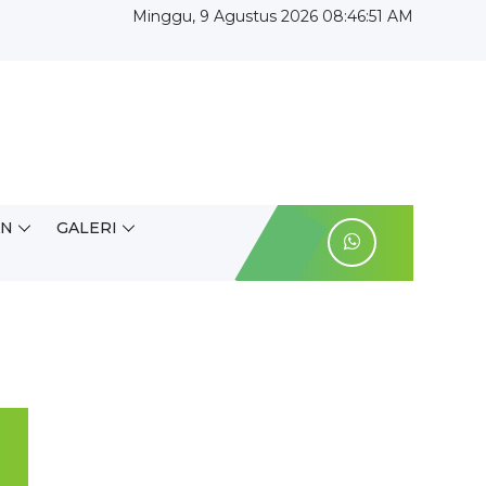
Minggu, 9 Agustus 2026 08:46:51 AM
AN
GALERI